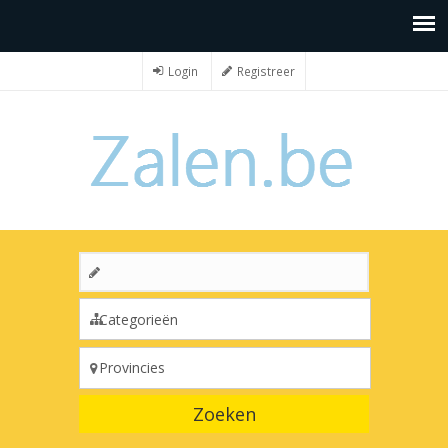
Login
Registreer
Zoeken