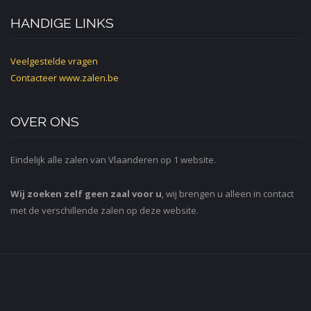
HANDIGE LINKS
Veelgestelde vragen
Contacteer
www.zalen.be
OVER ONS
Eindelijk alle zalen van Vlaanderen op 1 website.
Wij zoeken zelf geen zaal voor u
, wij brengen u alleen in contact
met de verschillende zalen op deze website.