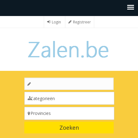
Login
Registreer
Zoeken