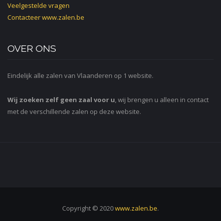
Veelgestelde vragen
Contacteer
www.zalen.be
OVER ONS
Eindelijk alle zalen van Vlaanderen op 1 website.
Wij zoeken zelf geen zaal voor u
, wij brengen u alleen in contact
met de verschillende zalen op deze website.
Copyright © 2020
www.zalen.be
.