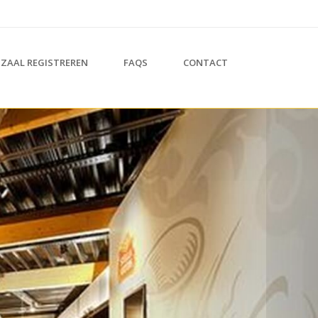
ZAAL REGISTREREN
FAQS
CONTACT