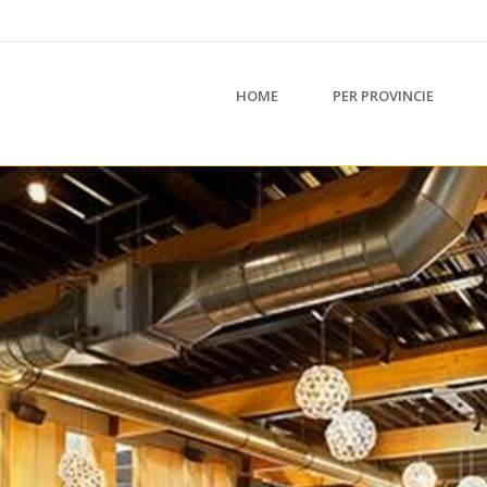
HOME
PER PROVINCIE