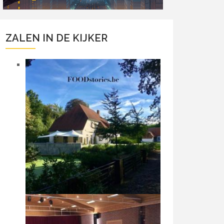
ZALEN IN DE KIJKER