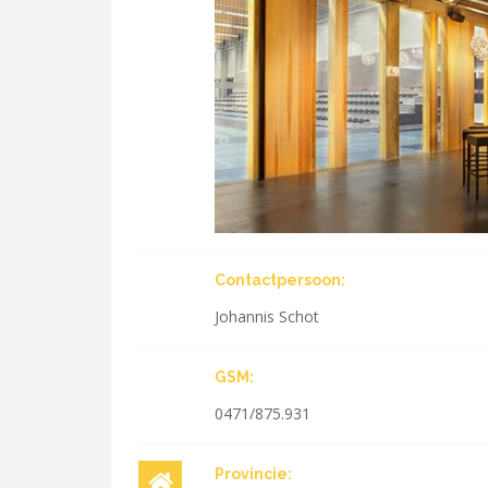
Contactpersoon:
Johannis Schot
GSM:
0471/875.931
Provincie: