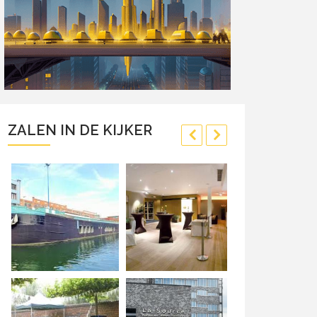
ZALEN IN DE KIJKER