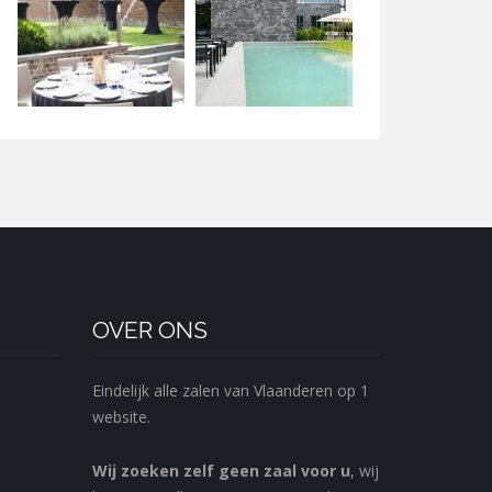
OVER ONS
Eindelijk alle zalen van Vlaanderen op 1
website.
Wij zoeken zelf geen zaal voor u
, wij