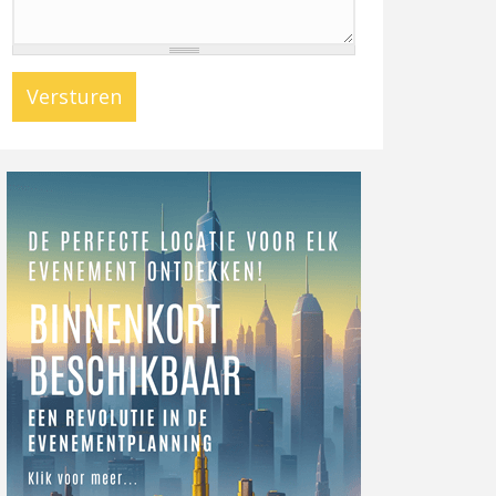
Versturen