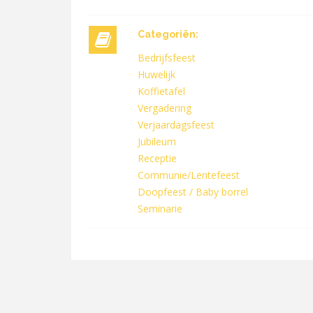
Categoriën:
Bedrijfsfeest
Huwelijk
Koffietafel
Vergadering
Verjaardagsfeest
Jubileum
Receptie
Communie/Lentefeest
Doopfeest / Baby borrel
Seminarie