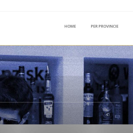
HOME
PER PROVINCIE