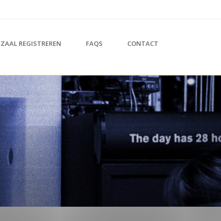
ZAAL REGISTREREN
FAQS
CONTACT