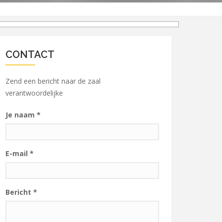
CONTACT
Zend een bericht naar de zaal
verantwoordelijke
Je naam
*
E-mail
*
Bericht
*