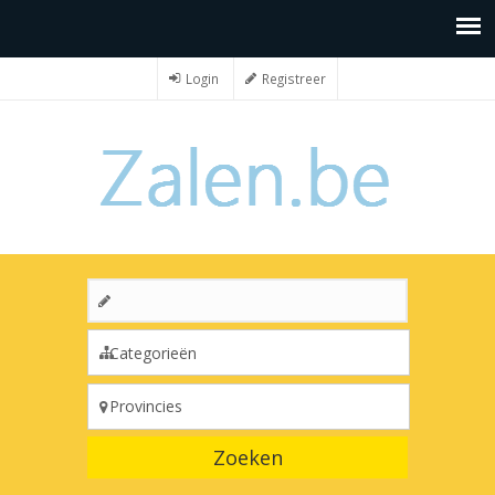
Login
Registreer
Zoeken