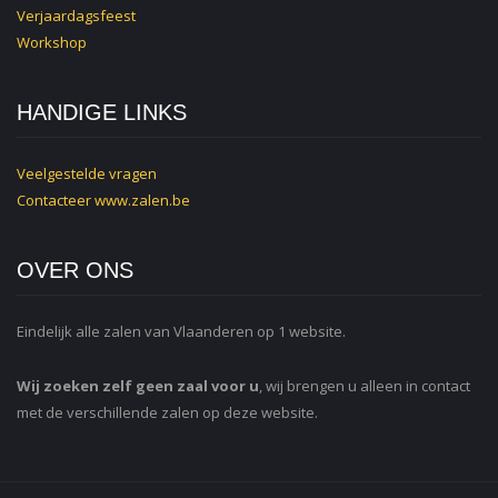
Verjaardagsfeest
Workshop
HANDIGE LINKS
Veelgestelde vragen
Contacteer
www.zalen.be
OVER ONS
Eindelijk alle zalen van Vlaanderen op 1 website.
Wij zoeken zelf geen zaal voor u
, wij brengen u alleen in contact
met de verschillende zalen op deze website.