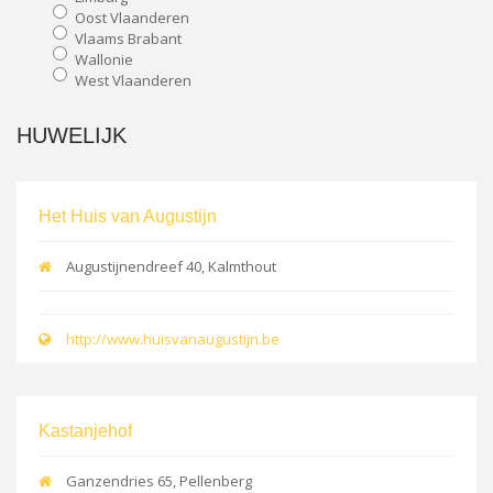
Oost Vlaanderen
Vlaams Brabant
Wallonie
West Vlaanderen
HUWELIJK
Het Huis van Augustijn
Augustijnendreef 40, Kalmthout
http://www.huisvanaugustijn.be
Kastanjehof
Ganzendries 65, Pellenberg