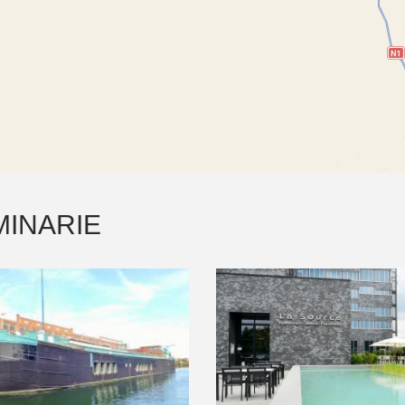
MINARIE