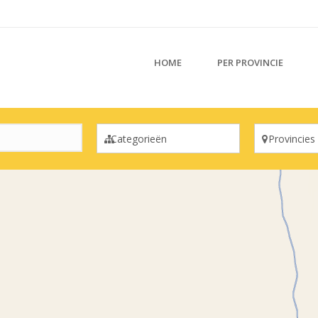
HOME
PER PROVINCIE