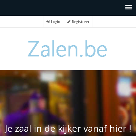
Login
Registreer
Je zaal in de kijker vanaf hier !