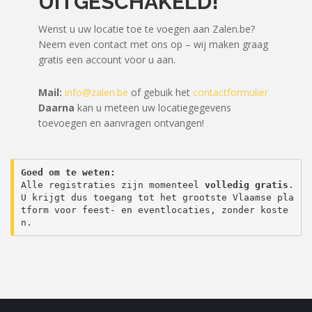
UITGESCHAKELD!
Wenst u uw locatie toe te voegen aan Zalen.be?
Neem even contact met ons op – wij maken graag
gratis een account voor u aan.
Mail:
info@zalen.be
of gebuik het
contactformulier
Daarna
kan u meteen uw locatiegegevens
toevoegen en aanvragen ontvangen!
Goed om te weten:
Alle registraties zijn momenteel 
volledig gratis
. 
U krijgt dus toegang tot het grootste Vlaamse pla
tform voor feest- en eventlocaties, zonder koste
n.