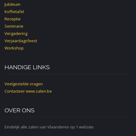
Jubileum
Koffietafel
Receptie
Seminarie
Vergadering
Verjaardagsfeest
Workshop
HANDIGE LINKS
Veelgestelde vragen
Contacteer
www.zalen.be
OVER ONS
Eindelijk alle zalen van Vlaanderen op 1 website.