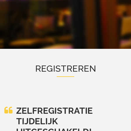
REGISTREREN
ZELFREGISTRATIE
TIJDELIJK