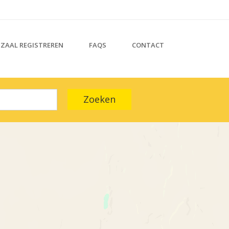
ZAAL REGISTREREN
FAQS
CONTACT
Zoeken