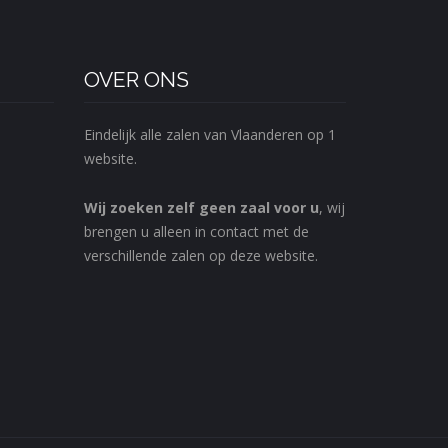
OVER ONS
Eindelijk alle zalen van Vlaanderen op 1
website.
Wij zoeken zelf geen zaal voor u
, wij
brengen u alleen in contact met de
verschillende zalen op deze website.