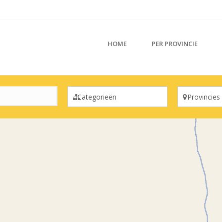
HOME
PER PROVINCIE