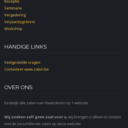
Receptie
Seminarie
Vergadering
Verjaardagsfeest
Workshop
HANDIGE LINKS
Veelgestelde vragen
Contacteer
www.zalen.be
OVER ONS
Eindelijk alle zalen van Vlaanderen op 1 website.
Wij zoeken zelf geen zaal voor u
, wij brengen u alleen in contact
met de verschillende zalen op deze website.