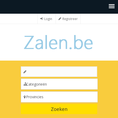
Login
Registreer
Zoeken