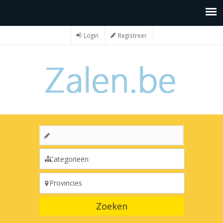
Login
Registreer
Zoeken