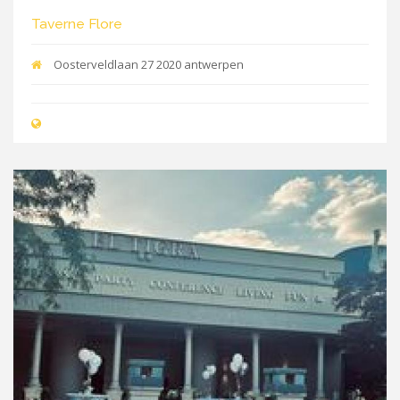
Taverne Flore
Oosterveldlaan 27 2020 antwerpen