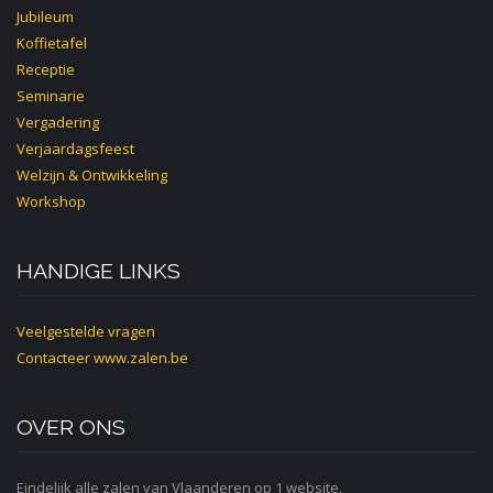
Jubileum
Koffietafel
Receptie
Seminarie
Vergadering
Verjaardagsfeest
Welzijn & Ontwikkeling
Workshop
HANDIGE LINKS
Veelgestelde vragen
Contacteer
www.zalen.be
OVER ONS
Eindelijk alle zalen van Vlaanderen op 1 website.