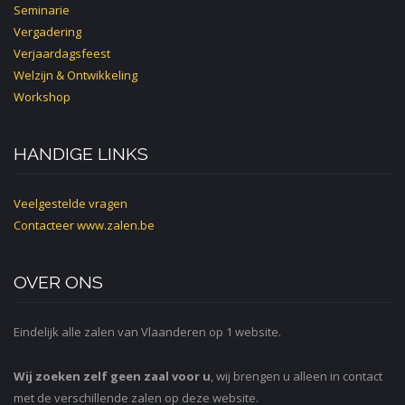
Seminarie
Vergadering
Verjaardagsfeest
Welzijn & Ontwikkeling
Workshop
HANDIGE LINKS
Veelgestelde vragen
Contacteer
www.zalen.be
OVER ONS
Eindelijk alle zalen van Vlaanderen op 1 website.
Wij zoeken zelf geen zaal voor u
, wij brengen u alleen in contact
met de verschillende zalen op deze website.