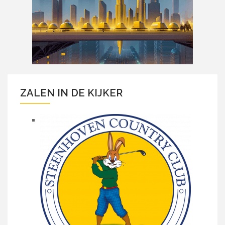
ZALEN IN DE KIJKER