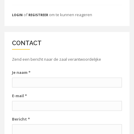
of
om te kunnen reageren
LOGIN
REGISTREER
CONTACT
Zend een bericht naar de zaal verantwoordelijke
Je naam
*
E-mail
*
Bericht
*