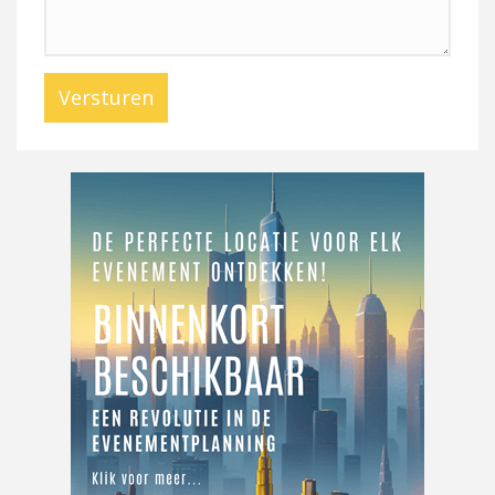
Versturen