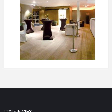
PROVINCIES