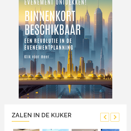
ZALEN IN DE KIJKER