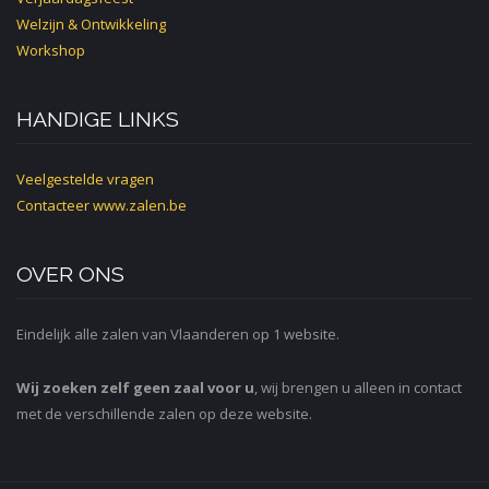
Welzijn & Ontwikkeling
Workshop
HANDIGE LINKS
Veelgestelde vragen
Contacteer
www.zalen.be
OVER ONS
Eindelijk alle zalen van Vlaanderen op 1 website.
Wij zoeken zelf geen zaal voor u
, wij brengen u alleen in contact
met de verschillende zalen op deze website.