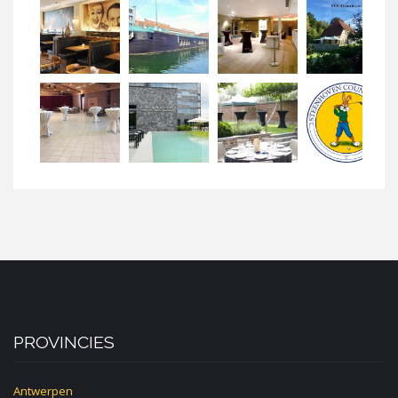
PROVINCIES
Antwerpen