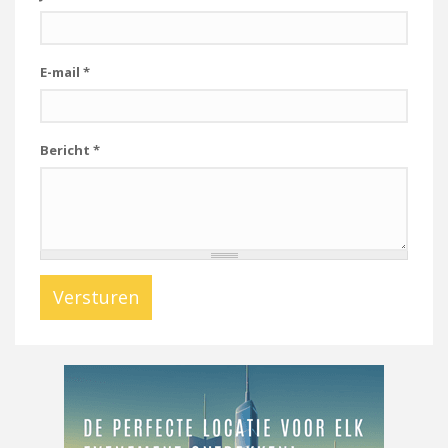
E-mail
*
Bericht
*
Versturen