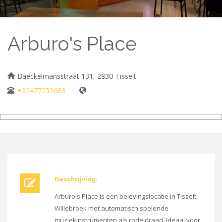
Arburo's Place
Baeckelmansstraat 131, 2830 Tisselt
+32477252683
Beschrijving:
Arburo's Place is een belevingslocatie in Tisselt -
Willebroek met automatisch spelende
muziekinstrumenten als rode draad. Ideaal voor