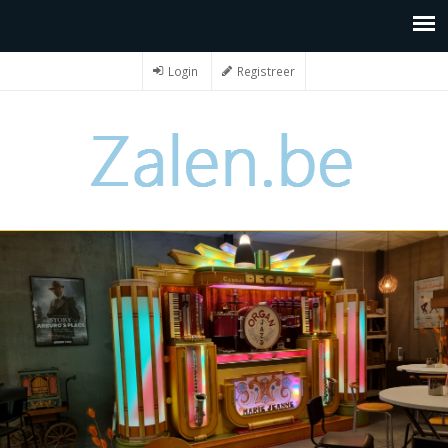
Login
Registreer