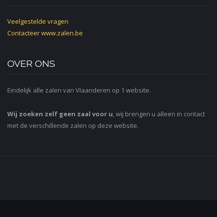
Veelgestelde vragen
Contacteer
www.zalen.be
OVER ONS
Eindelijk alle zalen van Vlaanderen op 1 website.
Wij zoeken zelf geen zaal voor u
, wij brengen u alleen in contact
met de verschillende zalen op deze website.