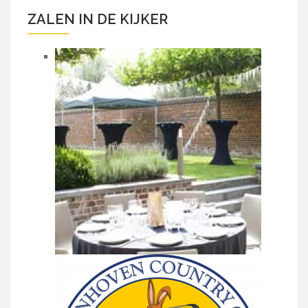
ZALEN IN DE KIJKER